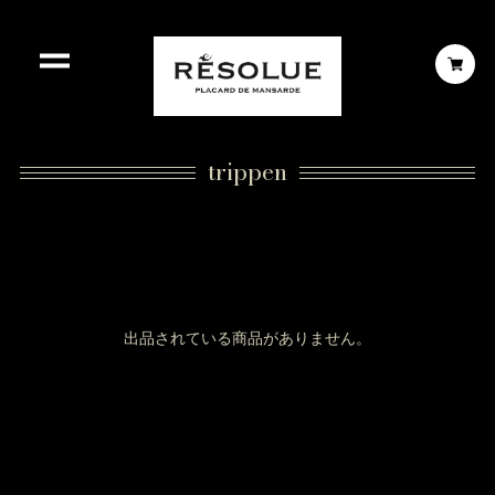
trippen
出品されている商品がありません。